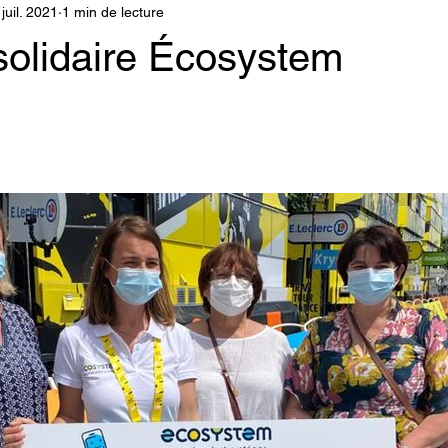
 juil. 2021
1 min de lecture
solidaire Écosystem