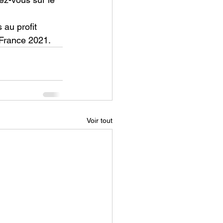
au profit 
 France 2021.
Voir tout