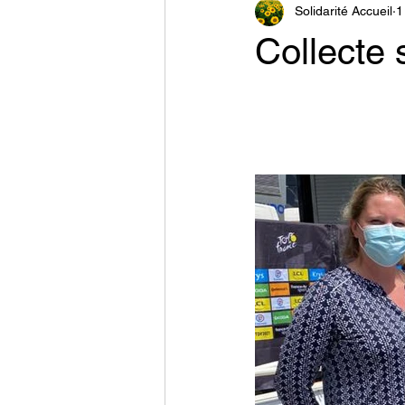
Solidarité Accueil
1
Collecte 