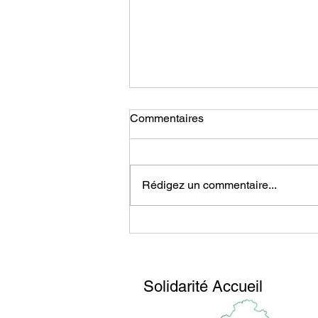
Commentaires
Rédigez un commentaire...
Assemblée Générale 2026
Solidarité Accueil