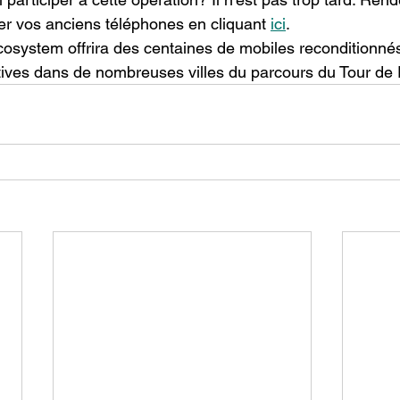
er vos anciens téléphones en cliquant 
ici
.
osystem offrira des centaines de mobiles reconditionnés 
atives dans de nombreuses villes du parcours du Tour de