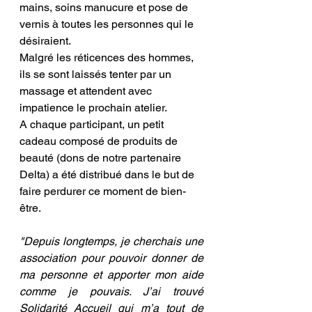
mains, soins manucure et pose de 
vernis à toutes les personnes qui le 
désiraient.
Malgré les réticences des hommes, 
ils se sont laissés tenter par un 
massage et attendent avec 
impatience le prochain atelier.
A chaque participant, un petit 
cadeau composé de produits de 
beauté (dons de notre partenaire 
Delta) a été distribué dans le but de 
faire perdurer ce moment de bien-
être.
"Depuis longtemps, je cherchais une 
association pour pouvoir donner de 
ma personne et apporter mon aide 
comme je pouvais. J’ai trouvé 
Solidarité Accueil qui m’a tout de 