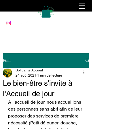
Post
Solidarité Accueil
24 août 2021
1 min de lecture
Le bien-être s'invite à
l'Accueil de jour
A l’accueil de jour, nous accueillons 
des personnes sans abri afin de leur 
proposer des services de première 
nécessité (Petit déjeuner, douche, 