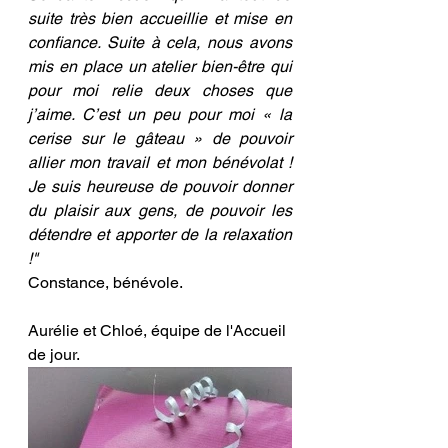
suite très bien accueillie et mise en 
confiance. Suite à cela, nous avons 
mis en place un atelier bien-être qui 
pour moi relie deux choses que 
j’aime. C’est un peu pour moi « la 
cerise sur le gâteau » de pouvoir 
allier mon travail et mon bénévolat ! 
Je suis heureuse de pouvoir donner 
du plaisir aux gens, de pouvoir les 
détendre et apporter de la relaxation 
!" 
Constance, bénévole.
Aurélie et Chloé, équipe de l'Accueil 
de jour.