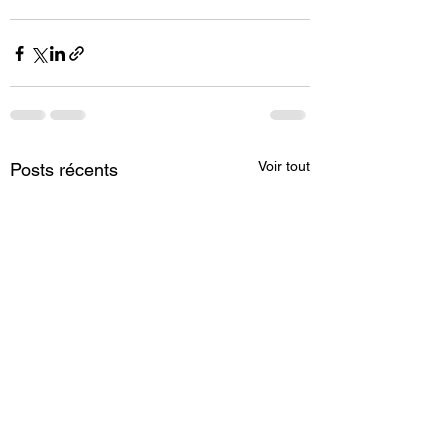
Voir tout
Posts récents