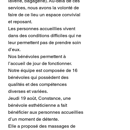
laverie, bagagerie). Au-delà de ces 
services, nous avons la volonté de 
faire de ce lieu un espace convivial 
et reposant.
Les personnes accueillies vivent 
dans des conditions difficiles qui ne 
leur permettent pas de prendre soin 
d’eux. 
Nos bénévoles permettent à 
l’accueil de jour de fonctionner. 
Notre équipe est composée de 16 
bénévoles qui possèdent des 
qualités et des compétences 
diverses et variées.
Jeudi 19 août, Constance, une 
bénévole esthéticienne a fait 
bénéficier aux personnes accueillies 
d’un moment de détente.
Elle a proposé des massages de 