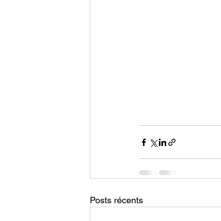
Posts récents