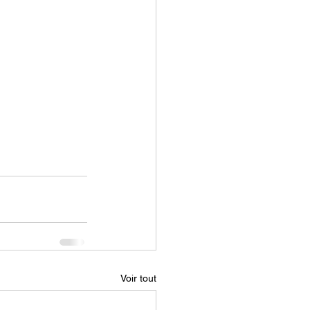
Voir tout