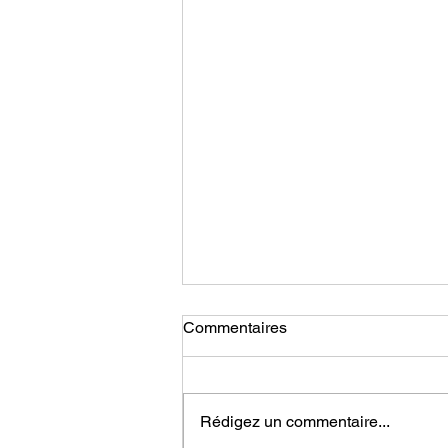
Commentaires
Rédigez un commentaire...