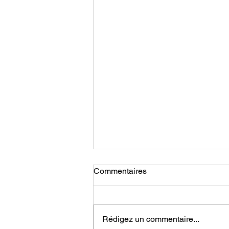
Commentaires
Rédigez un commentaire...