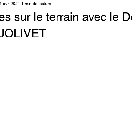
1 avr. 2021
1 min de lecture
s sur le terrain avec le 
 JOLIVET