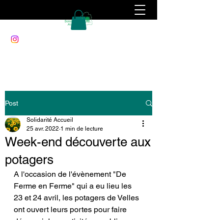
Post
Solidarité Accueil
25 avr. 2022
1 min de lecture
Week-end découverte aux
potagers
A l'occasion de l'évènement "De 
Ferme en Ferme" qui a eu lieu les 
23 et 24 avril, les potagers de Velles 
ont ouvert leurs portes pour faire 