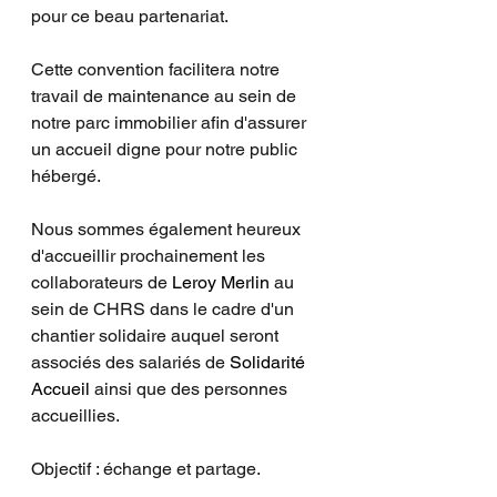
pour ce beau partenariat. 
Cette convention facilitera notre 
travail de maintenance au sein de 
notre parc immobilier afin d'assurer 
un accueil digne pour notre public 
hébergé.
Nous sommes également heureux 
d'accueillir prochainement les 
collaborateurs de 
Leroy Merlin 
au 
sein de CHRS dans le cadre d'un 
chantier solidaire auquel seront 
associés des salariés de 
Solidarité 
Accueil 
ainsi que des personnes 
accueillies. 
Objectif : échange et partage. 