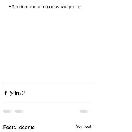
Hâte de débuter ce nouveau projet!
Voir tout
Posts récents