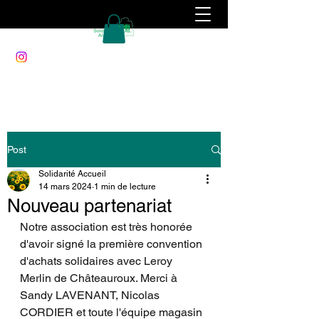
Post
Solidarité Accueil
14 mars 2024
1 min de lecture
Nouveau partenariat
Notre association est très honorée 
d'avoir signé la première convention 
d'achats solidaires avec Leroy 
Merlin de Châteauroux. Merci à 
Sandy LAVENANT, Nicolas 
CORDIER et toute l'équipe magasin 